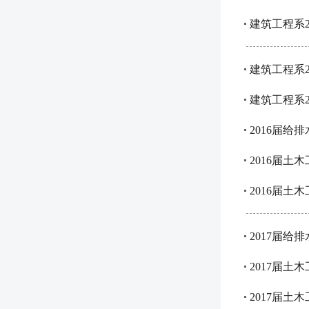
建筑工程系
建筑工程系2
建筑工程系2
2016届给
2016届土
2016届土
2017届给
2017届土
2017届土