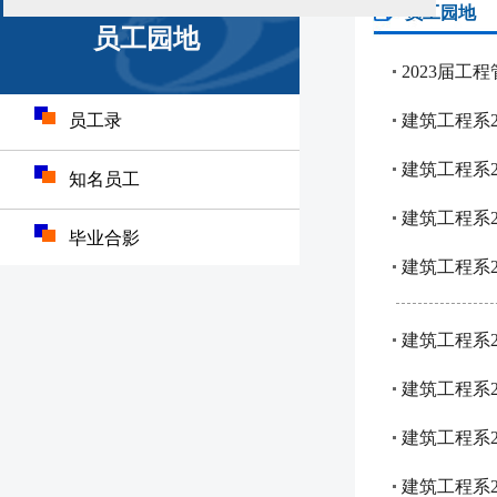
员工园地
员工园地
2023届工
员工录
建筑工程系2
建筑工程系2
知名员工
建筑工程系2
毕业合影
建筑工程系2
建筑工程系2
建筑工程系
建筑工程系2
建筑工程系2