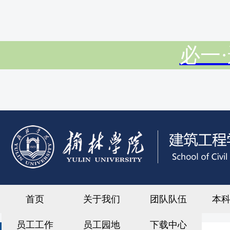
必一·
首页
关于我们
团队队伍
本
员工工作
员工园地
下载中心