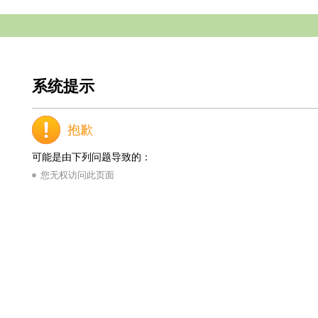
系统提示
抱歉
可能是由下列问题导致的：
您无权访问此页面