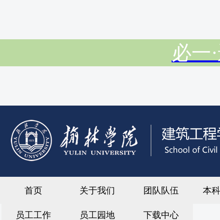
必一·
首页
关于我们
团队队伍
本
员工工作
员工园地
下载中心