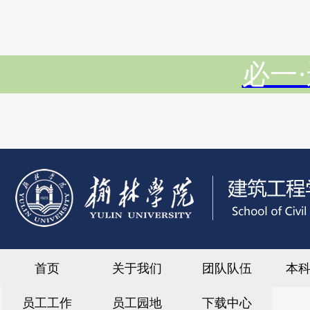
必一·
首页
关于我们
团队队伍
本
员工工作
员工园地
下载中心