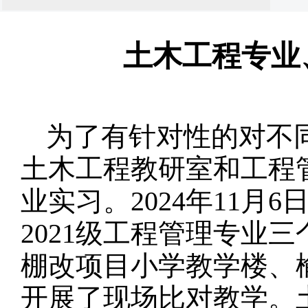
土木工程专业
为了有针对性的对不
土木工程教研室和工程
业实习。2024年11月6
2021级工程管理专业三
棚改项目小学教学楼、
开展了现场比对教学。