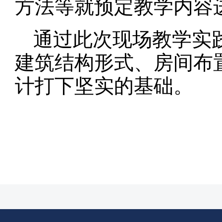
方法等就预定教学内容
通过此次现场教学实
建筑结构形式、房间布
计打下坚实的基础。