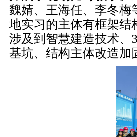
魏婧、王海任、李冬梅
地实习的主体有框架结
涉及到智慧建造技术、
基坑、结构主体改造加