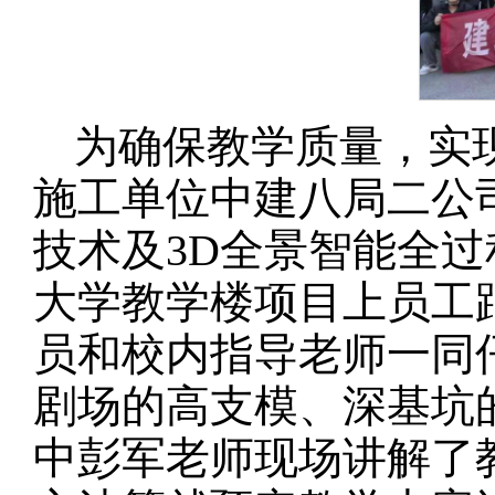
为确保教学质量，实现
施工单位中建八局二公
技术及3D全景智能全
大学教学楼项目上员工
员和校内指导老师一同
剧场的高支模、深基坑
中彭军老师现场讲解了