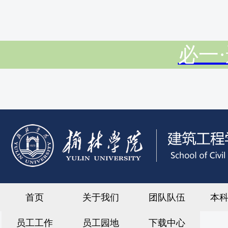
必一·
首页
关于我们
团队队伍
本
员工工作
员工园地
下载中心