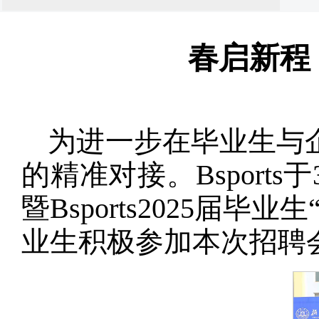
春启新程
为进一步在毕业生与
的精准对接。Bsports
暨Bsports2025届
业生积极参加本次招聘