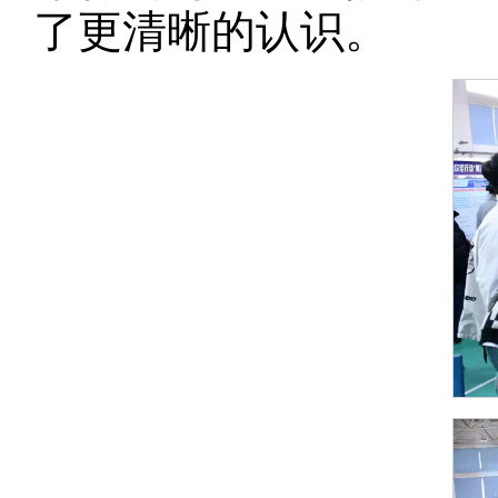
了更清晰的认识。