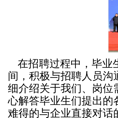
在招聘过程中，毕业
间，积极与招聘人员沟
细介绍关于我们、岗位
心解答毕业生们提出的
难得的与企业直接对话