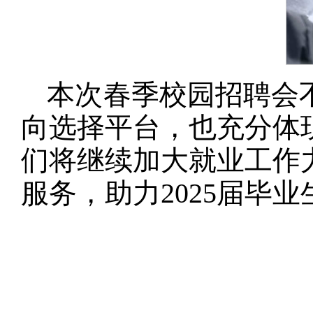
本次春季校园招聘会
向选择平台，也充分体
们将继续加大就业工作
服务，助力2025届毕