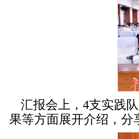
汇报会上，4支实践
果等方面展开介绍，分