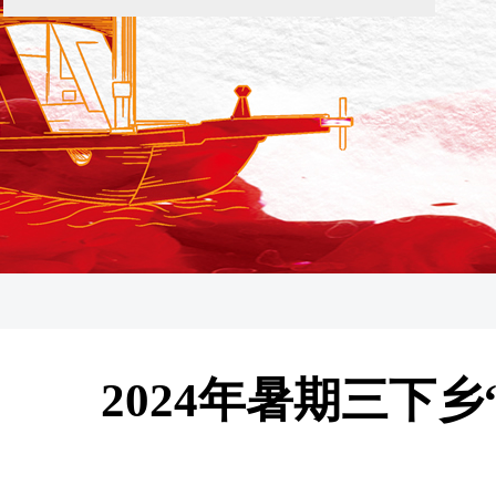
2024年暑期三下