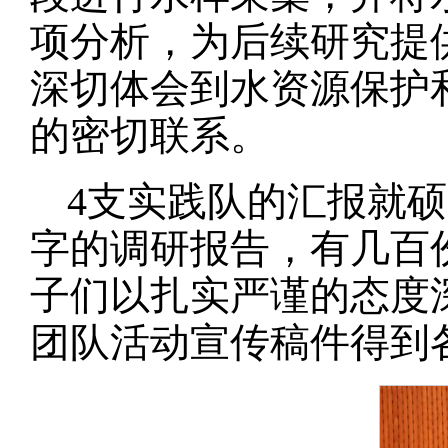
项分析，为后续研究提
深切体会到水资源保护
的密切联系。
4支实践队的汇报就
字的调研报告，有几百
子们以扎实严谨的态度
团队活动宣传稿件得到