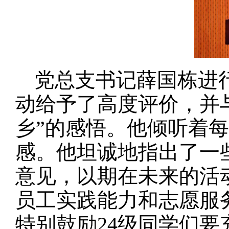
党总支书记薛国栋进
动给予了高度评价，并
乡”的感悟。他倾听着
感。他坦诚地指出了一
意见，以期在未来的活
员工实践能力和志愿服
特别鼓励24级同学们