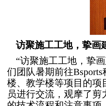
访聚施工工地，挚画
“访聚施工工地，挚
们团队暑期前往Bspo
楼、教学楼等项目的项
员进行交流，观摩了剪
的技术流程和注意事项