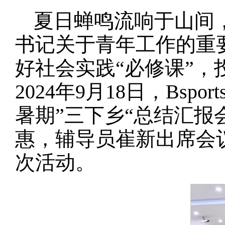
夏日蝉鸣流响于山间
书记关于青年工作的重
好社会实践“必修课”
2024年9月18日，Bs
暑期”三下乡“总结汇
惠，辅导员崔新出席会议
次活动。