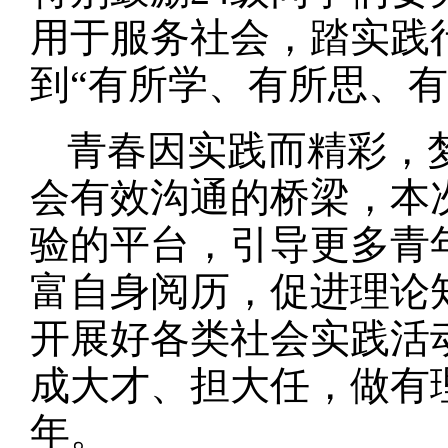
用于服务社会，踏实践
到“有所学、有所思、
青春因实践而精彩，
会有效沟通的桥梁，本
验的平台，引导更多青
富自身阅历，促进理论
开展好各类社会实践活
成大才、担大任，做有
年。