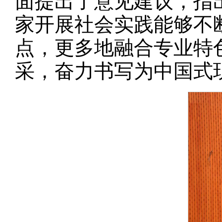
面提出了意见建议，指
家开展社会实践能够不
点，更多地融合专业特
采，奋力书写为中国式