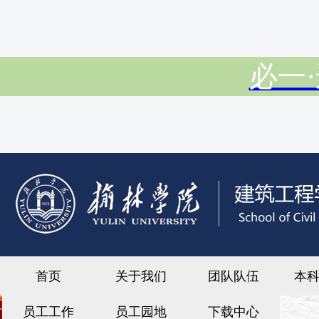
必一·
首页
关于我们
团队队伍
本
员工工作
员工园地
下载中心