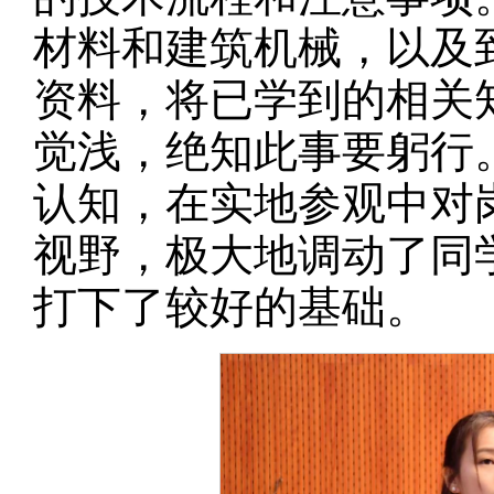
材料和建筑机械，以及
资料，将已学到的相关
觉浅，绝知此事要躬行
认知，在实地参观中对
视野，极大地调动了同
打下了较好的基础。