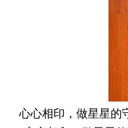
心心相印，做星星的