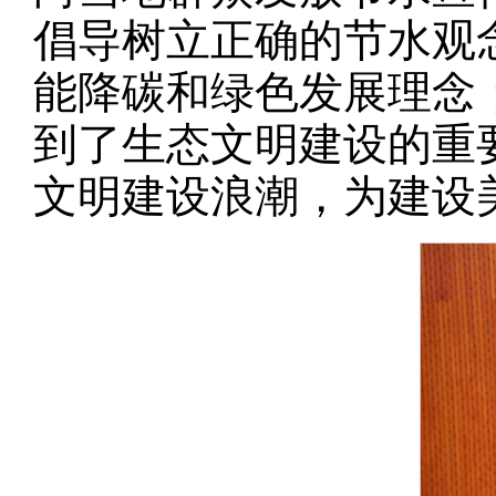
倡导树立正确的节水观
能降碳和绿色发展理念
到了生态文明建设的重
文明建设浪潮，为建设