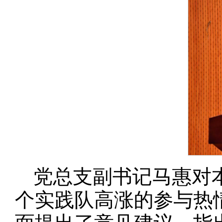
党总支副书记马惠对
个实践队高涨的参与热