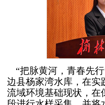
“把脉黄河，青春先
边县杨家湾水库，在实
流域环境基础现状，在
段进行水样采集，并将