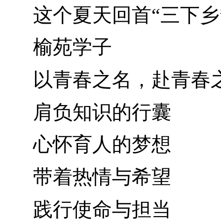
这个夏天回首“三下乡
榆苑学子
以青春之名，赴青春
肩负知识的行囊
心怀育人的梦想
带着热情与希望
践行使命与担当