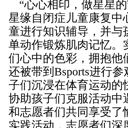
“心心相印，做星星
星缘自闭症儿童康复中
童进行知识辅导，并与
单动作锻炼肌肉记忆。
们心中的色彩，拥抱他
还被带到Bsports
子们沉浸在体育运动的
协助孩子们克服活动中
和志愿者们共同享受了
实践活动，志愿者们深