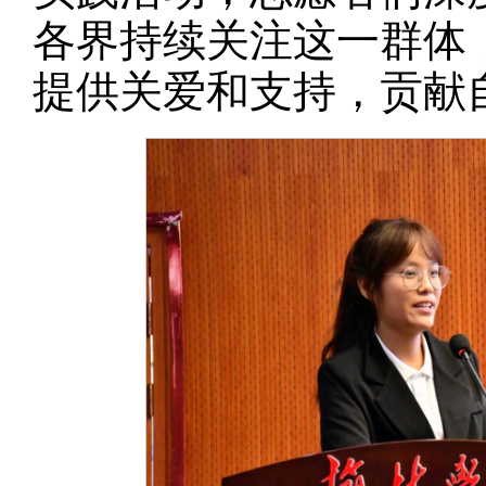
各界持续关注这一群体
提供关爱和支持，贡献