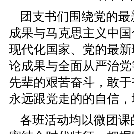
团支书们围绕党的最
成果与马克思主义中国
现代化国家、党的最新
论成果与全面从严治党
先辈的艰苦奋斗，敢于
永远跟党走的的自信，
各班活动均以微团课