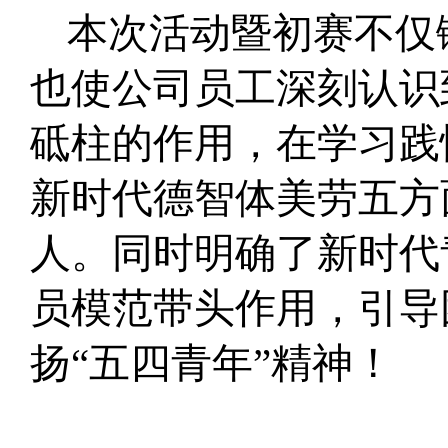
本次活动暨初赛不仅
也使公司员工深刻认识
砥柱的作用，在学习践
新时代德智体美劳五方
人。同时明确了新时代
员模范带头作用，引导
扬“五四青年”精神！