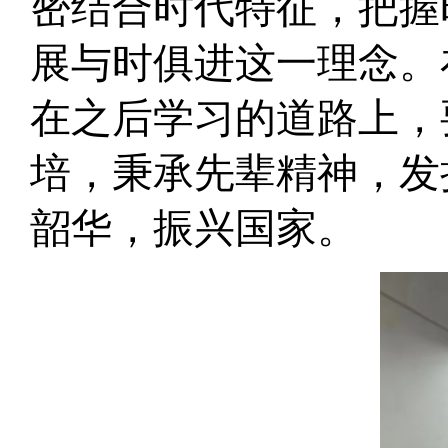
密结合时代特征，把握
展与时俱进这一理念。
在之后学习的道路上，
培，秉承先辈精神，发
韶华，振兴国家。