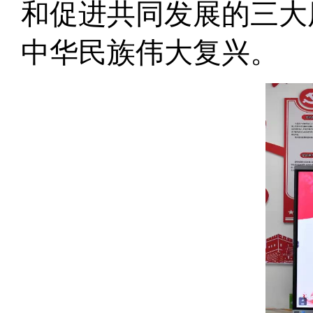
和促进共同发展的三大
中华民族伟大复兴。