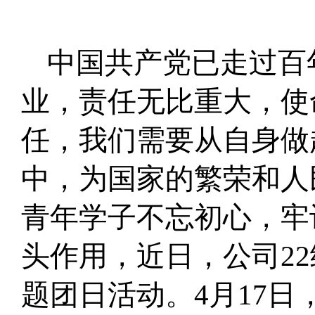
中国共产党已走过百
业，责任无比重大，使
任，我们需要从自身做
中，为国家的繁荣和人民
青年学子不忘初心，牢
头作用，近日，公司
22
题团日活动。
4
月
17
日