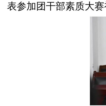
表参加团干部素质大赛